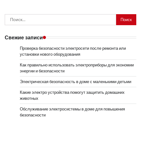
Найти:
Свежие записи
Проверка безопасности электросети после ремонта или
установки нового оборудования
Как правильно использовать электроприборы для экономии
энергии и безопасности
Электрическая безопасность в доме с маленькими детьми
Какие электро устройства помогут защитить домашних
животных
Обслуживание электросистемы в доме для повышения
безопасности