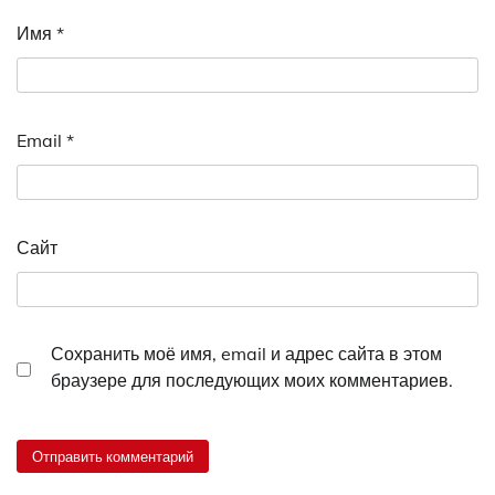
Имя
*
Email
*
Сайт
Сохранить моё имя, email и адрес сайта в этом
браузере для последующих моих комментариев.