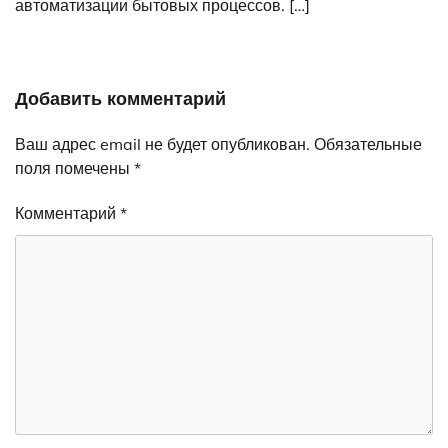
автоматизации бытовых процессов. […]
Добавить комментарий
Ваш адрес email не будет опубликован.
Обязательные
поля помечены
*
Комментарий
*