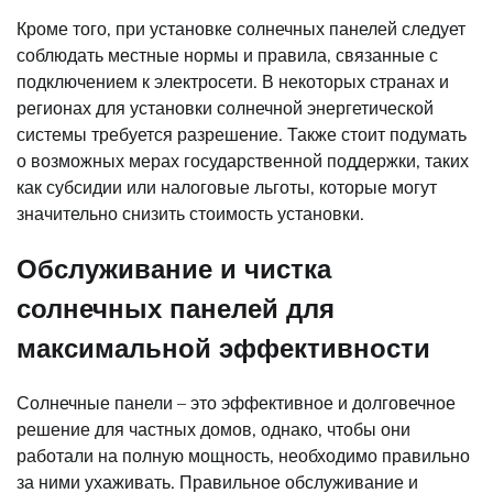
Кроме того, при установке солнечных панелей следует
соблюдать местные нормы и правила, связанные с
подключением к электросети. В некоторых странах и
регионах для установки солнечной энергетической
системы требуется разрешение. Также стоит подумать
о возможных мерах государственной поддержки, таких
как субсидии или налоговые льготы, которые могут
значительно снизить стоимость установки.
Обслуживание и чистка
солнечных панелей для
максимальной эффективности
Солнечные панели – это эффективное и долговечное
решение для частных домов, однако, чтобы они
работали на полную мощность, необходимо правильно
за ними ухаживать. Правильное обслуживание и