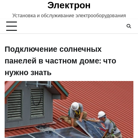
Электрон
Skip
to
Установка и обслуживание электрооборудования
content
Подключение солнечных
панелей в частном доме: что
нужно знать