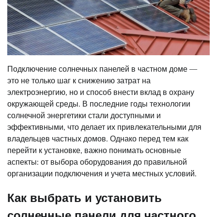
Подключение солнечных панелей в частном доме —
это не только шаг к снижению затрат на
электроэнергию, но и способ внести вклад в охрану
окружающей среды. В последние годы технологии
солнечной энергетики стали доступными и
эффективными, что делает их привлекательными для
владельцев частных домов. Однако перед тем как
перейти к установке, важно понимать основные
аспекты: от выбора оборудования до правильной
организации подключения и учета местных условий.
Как выбрать и установить
солнечные панели для частного