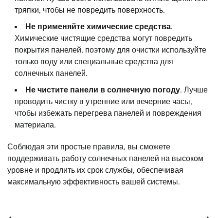
тряпки, чтобы не повредить поверхность.
Не применяйте химические средства
.
Химические чистящие средства могут повредить
покрытия панелей, поэтому для очистки используйте
только воду или специальные средства для
солнечных панелей.
Не чистите панели в солнечную погоду
. Лучше
проводить чистку в утренние или вечерние часы,
чтобы избежать перегрева панелей и повреждения
материала.
Соблюдая эти простые правила, вы сможете
поддерживать работу солнечных панелей на высоком
уровне и продлить их срок службы, обеспечивая
максимальную эффективность вашей системы.