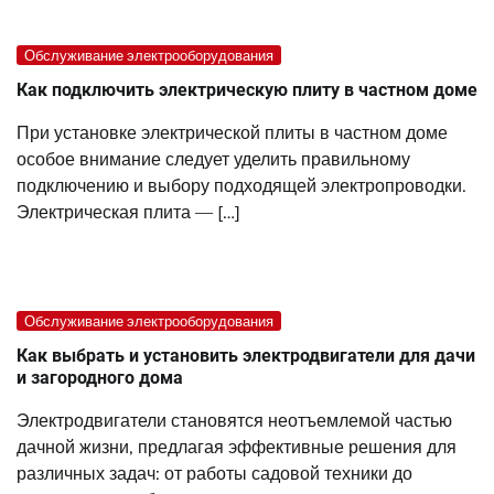
Обслуживание электрооборудования
Как подключить электрическую плиту в частном доме
При установке электрической плиты в частном доме
особое внимание следует уделить правильному
подключению и выбору подходящей электропроводки.
Электрическая плита — […]
Обслуживание электрооборудования
Как выбрать и установить электродвигатели для дачи
и загородного дома
Электродвигатели становятся неотъемлемой частью
дачной жизни, предлагая эффективные решения для
различных задач: от работы садовой техники до