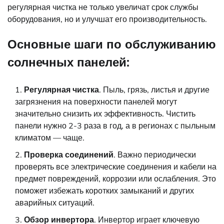
регулярная чистка не только увеличат срок службы
оборудования, но и улучшат его производительность.
Основные шаги по обслуживанию
солнечных панелей:
Регулярная чистка
. Пыль, грязь, листья и другие
загрязнения на поверхности панелей могут
значительно снизить их эффективность. Чистить
панели нужно 2-3 раза в год, а в регионах с пыльным
климатом — чаще.
Проверка соединений
. Важно периодически
проверять все электрические соединения и кабели на
предмет повреждений, коррозии или ослабления. Это
поможет избежать коротких замыканий и других
аварийных ситуаций.
Обзор инвертора
. Инвертор играет ключевую