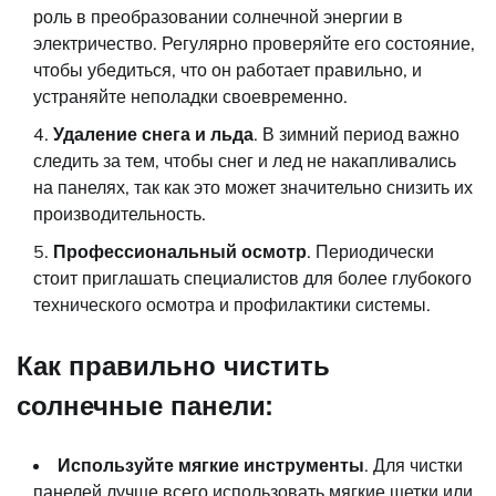
роль в преобразовании солнечной энергии в
электричество. Регулярно проверяйте его состояние,
чтобы убедиться, что он работает правильно, и
устраняйте неполадки своевременно.
Удаление снега и льда
. В зимний период важно
следить за тем, чтобы снег и лед не накапливались
на панелях, так как это может значительно снизить их
производительность.
Профессиональный осмотр
. Периодически
стоит приглашать специалистов для более глубокого
технического осмотра и профилактики системы.
Как правильно чистить
солнечные панели:
Используйте мягкие инструменты
. Для чистки
панелей лучше всего использовать мягкие щетки или