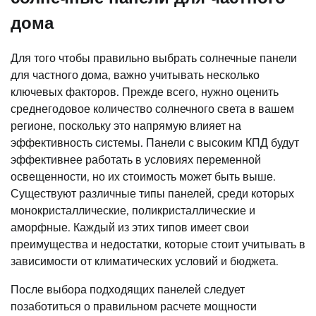
дома
Для того чтобы правильно выбрать солнечные панели
для частного дома, важно учитывать несколько
ключевых факторов. Прежде всего, нужно оценить
среднегодовое количество солнечного света в вашем
регионе, поскольку это напрямую влияет на
эффективность системы. Панели с высоким КПД будут
эффективнее работать в условиях переменной
освещенности, но их стоимость может быть выше.
Существуют различные типы панелей, среди которых
монокристаллические, поликристаллические и
аморфные. Каждый из этих типов имеет свои
преимущества и недостатки, которые стоит учитывать в
зависимости от климатических условий и бюджета.
После выбора подходящих панелей следует
позаботиться о правильном расчете мощности