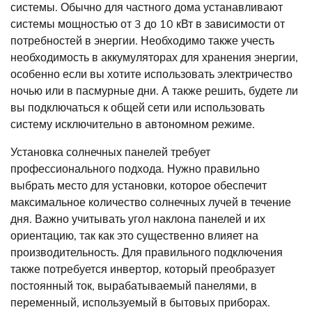
системы. Обычно для частного дома устанавливают
системы мощностью от 3 до 10 кВт в зависимости от
потребностей в энергии. Необходимо также учесть
необходимость в аккумуляторах для хранения энергии,
особенно если вы хотите использовать электричество
ночью или в пасмурные дни. А также решить, будете ли
вы подключаться к общей сети или использовать
систему исключительно в автономном режиме.
Установка солнечных панелей требует
профессионального подхода. Нужно правильно
выбрать место для установки, которое обеспечит
максимальное количество солнечных лучей в течение
дня. Важно учитывать угол наклона панелей и их
ориентацию, так как это существенно влияет на
производительность. Для правильного подключения
также потребуется инвертор, который преобразует
постоянный ток, вырабатываемый панелями, в
переменный, используемый в бытовых приборах.