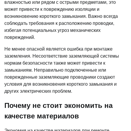
влажностью или рядом с острыми предметами, это
может привести к повреждению изоляции и
возникновению короткого замыкания. Важно всегда
соблюдать требования к расположению проводки,
избегая потенциальных угроз механических
повреждений.
Не менее опасной является ошибка при монтаже
заземления. Несоответствие заземляющей системы
нормам безопасности также может привести к
замыканиям. Неправильно подключенные или
поврежденные заземляющие проводники создают
условия для возникновения короткого замыкания и
других электрических проблем.
Почему не стоит экономить на
качестве материалов
Экономия на качестве материалов при ремонте