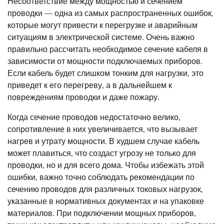
Несоответствие между мощностью и сечением
проводки — одна из самых распространенных ошибок,
которые могут привести к перегрузке и аварийным
ситуациям в электрической системе. Очень важно
правильно рассчитать необходимое сечение кабеля в
зависимости от мощности подключаемых приборов.
Если кабель будет слишком тонким для нагрузки, это
приведет к его перегреву, а в дальнейшем к
повреждениям проводки и даже пожару.
Когда сечение проводов недостаточно велико,
сопротивление в них увеличивается, что вызывает
нагрев и утрату мощности. В худшем случае кабель
может плавиться, что создаст угрозу не только для
проводки, но и для всего дома. Чтобы избежать этой
ошибки, важно точно соблюдать рекомендации по
сечению проводов для различных токовых нагрузок,
указанные в нормативных документах и на упаковке
материалов. При подключении мощных приборов,