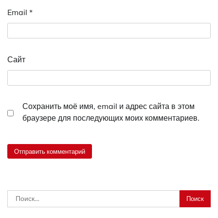
Email
*
Сайт
Сохранить моё имя, email и адрес сайта в этом
браузере для последующих моих комментариев.
Найти: