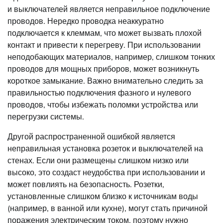
и выключателей является неправильное подключение
проводов. Нередко проводка неаккуратно
подключается к клеммам, что может вызвать плохой
контакт и привести к перегреву. При использовании
неподобающих материалов, например, слишком тонких
проводов для мощных приборов, может возникнуть
короткое замыкание. Важно внимательно следить за
правильностью подключения фазного и нулевого
проводов, чтобы избежать поломки устройства или
перегрузки системы.
Другой распространенной ошибкой является
неправильная установка розеток и выключателей на
стенах. Если они размещены слишком низко или
высоко, это создаст неудобства при использовании и
может повлиять на безопасность. Розетки,
установленные слишком близко к источникам воды
(например, в ванной или кухне), могут стать причиной
поражения электрическим током, поэтому нужно