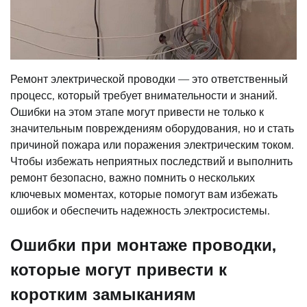
Ремонт электрической проводки — это ответственный
процесс, который требует внимательности и знаний.
Ошибки на этом этапе могут привести не только к
значительным повреждениям оборудования, но и стать
причиной пожара или поражения электрическим током.
Чтобы избежать неприятных последствий и выполнить
ремонт безопасно, важно помнить о нескольких
ключевых моментах, которые помогут вам избежать
ошибок и обеспечить надежность электросистемы.
Ошибки при монтаже проводки,
которые могут привести к
коротким замыканиям