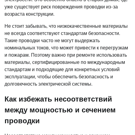
уже существует риск повреждения проводки из-за
возраста конструкции.
Не стоит забывать, что низкокачественные материалы
не всегда соответствуют стандартам безопасности.
Такие проводки часто не могут выдержать
номинальных токов, что может привести к перегрузкам
и пожарам. Поэтому важно при ремонте использовать
материалы, сертифицированные по международным
стандартам и подходящие для конкретных условий
эксплуатации, чтобы обеспечить безопасность и
долговечность электрической системы.
Как избежать несоответствий
между мощностью и сечением
проводки