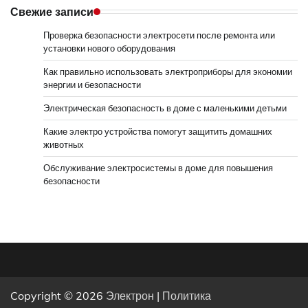
Свежие записи
Проверка безопасности электросети после ремонта или
установки нового оборудования
Как правильно использовать электроприборы для экономии
энергии и безопасности
Электрическая безопасность в доме с маленькими детьми
Какие электро устройства помогут защитить домашних
животных
Обслуживание электросистемы в доме для повышения
безопасности
Copyright © 2026
Электрон
|
Политика