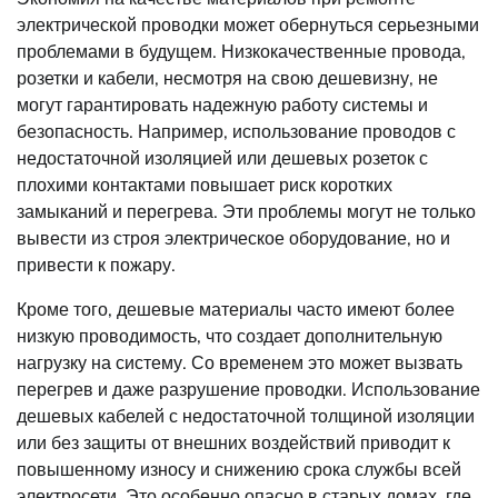
электрической проводки может обернуться серьезными
проблемами в будущем. Низкокачественные провода,
розетки и кабели, несмотря на свою дешевизну, не
могут гарантировать надежную работу системы и
безопасность. Например, использование проводов с
недостаточной изоляцией или дешевых розеток с
плохими контактами повышает риск коротких
замыканий и перегрева. Эти проблемы могут не только
вывести из строя электрическое оборудование, но и
привести к пожару.
Кроме того, дешевые материалы часто имеют более
низкую проводимость, что создает дополнительную
нагрузку на систему. Со временем это может вызвать
перегрев и даже разрушение проводки. Использование
дешевых кабелей с недостаточной толщиной изоляции
или без защиты от внешних воздействий приводит к
повышенному износу и снижению срока службы всей
электросети. Это особенно опасно в старых домах, где