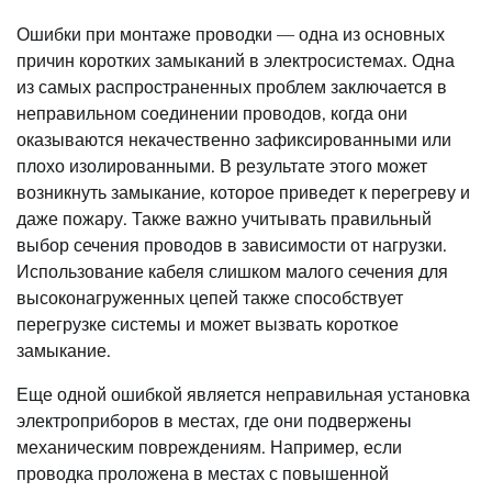
Ошибки при монтаже проводки — одна из основных
причин коротких замыканий в электросистемах. Одна
из самых распространенных проблем заключается в
неправильном соединении проводов, когда они
оказываются некачественно зафиксированными или
плохо изолированными. В результате этого может
возникнуть замыкание, которое приведет к перегреву и
даже пожару. Также важно учитывать правильный
выбор сечения проводов в зависимости от нагрузки.
Использование кабеля слишком малого сечения для
высоконагруженных цепей также способствует
перегрузке системы и может вызвать короткое
замыкание.
Еще одной ошибкой является неправильная установка
электроприборов в местах, где они подвержены
механическим повреждениям. Например, если
проводка проложена в местах с повышенной