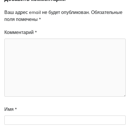
Ваш адрес email не будет опубликован.
Обязательные
поля помечены
*
Комментарий
*
Имя
*