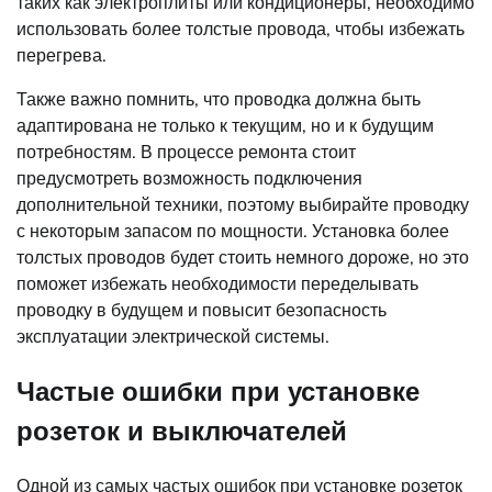
таких как электроплиты или кондиционеры, необходимо
использовать более толстые провода, чтобы избежать
перегрева.
Также важно помнить, что проводка должна быть
адаптирована не только к текущим, но и к будущим
потребностям. В процессе ремонта стоит
предусмотреть возможность подключения
дополнительной техники, поэтому выбирайте проводку
с некоторым запасом по мощности. Установка более
толстых проводов будет стоить немного дороже, но это
поможет избежать необходимости переделывать
проводку в будущем и повысит безопасность
эксплуатации электрической системы.
Частые ошибки при установке
розеток и выключателей
Одной из самых частых ошибок при установке розеток