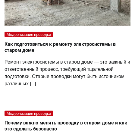
Модернизация проводки
Как подготовиться к ремонту электросистемы в
старом доме
Ремонт электросистемы в старом доме — это важный и
ответственный процесс, требующий тщательной
подготовки. Старые проводки могут быть источником
различных […]
Модернизация проводки
Почему важно менять проводку в старом доме и как
это сделать безопасно