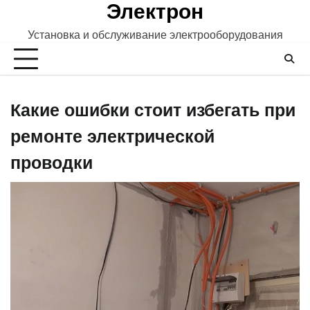
Электрон
Skip
to
Установка и обслуживание электрооборудования
content
Какие ошибки стоит избегать при
ремонте электрической
проводки