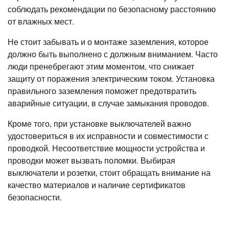
соблюдать рекомендации по безопасному расстоянию
от влажных мест.
Не стоит забывать и о монтаже заземления, которое
должно быть выполнено с должным вниманием. Часто
люди пренебрегают этим моментом, что снижает
защиту от поражения электрическим током. Установка
правильного заземления поможет предотвратить
аварийные ситуации, в случае замыкания проводов.
Кроме того, при установке выключателей важно
удостовериться в их исправности и совместимости с
проводкой. Несоответствие мощности устройства и
проводки может вызвать поломки. Выбирая
выключатели и розетки, стоит обращать внимание на
качество материалов и наличие сертификатов
безопасности.